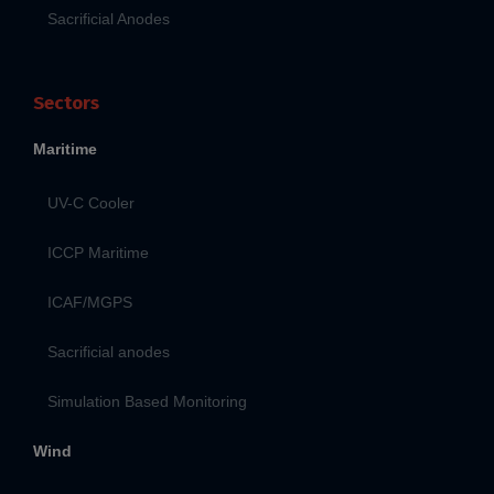
Sacrificial Anodes
Sectors
Maritime
UV-C Cooler
ICCP Maritime
ICAF/MGPS
Sacrificial anodes
Simulation Based Monitoring
Wind