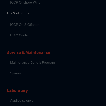
ICCP Offshore Wind
On & offshore
ICCP On & Offshore
UV-C Cooler
Service & Maintenance
Maintenance Benefit Program
Spares
Laboratory
Applied science