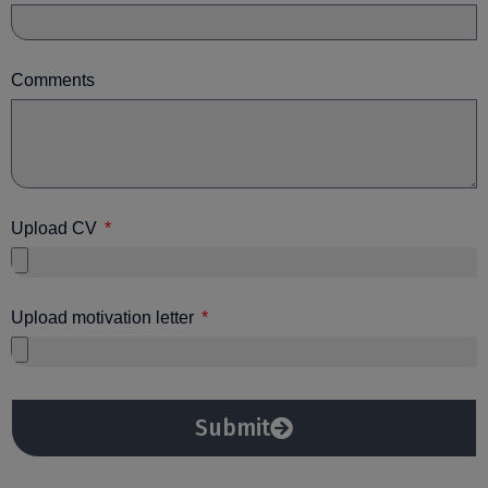
Comments
Upload CV
Upload motivation letter
Submit