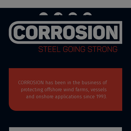
CORROSION has been in the business of
protecting offshore wind farms, vessels
and onshore applications since 1993.